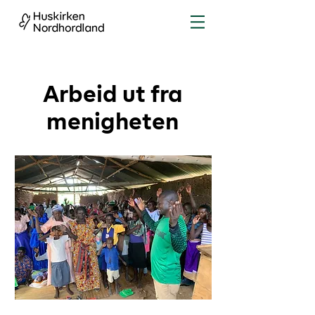
Arbeid ut fra
menigheten